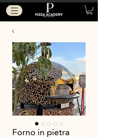
Forno in pietra