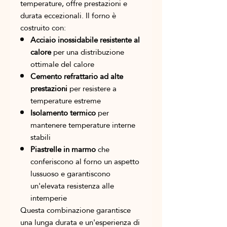
temperature, offre prestazioni e
durata eccezionali. Il forno è
costruito con:
Acciaio inossidabile resistente al
calore
per una distribuzione
ottimale del calore
Cemento refrattario ad alte
prestazioni
per resistere a
temperature estreme
Isolamento termico
per
mantenere temperature interne
stabili
Piastrelle in marmo
che
conferiscono al forno un aspetto
lussuoso e garantiscono
un'elevata resistenza alle
intemperie
Questa combinazione garantisce
una lunga durata e un'esperienza di