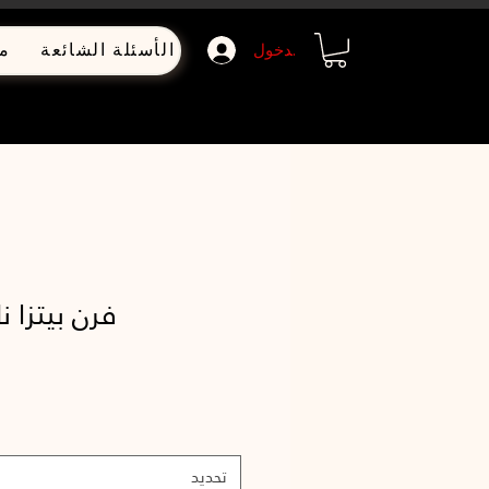
تواصل معنا
الأسئلة الشائعة
م
تسجيل الدخول
فرن بيتزا نا
تحديد