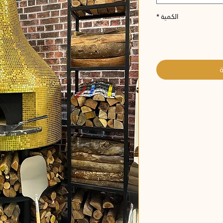
الكمية
*