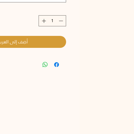
أضِف إلى العربة