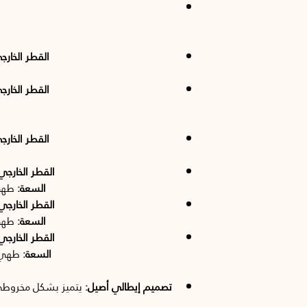
القطر الخارج
القطر الخارج
القطر الخارج
القطر الخارجي
السعة:
طه
القطر الخارجي
السعة:
طه
القطر الخارجي
السعة:
طهي
تصميم إيطالي أصيل:
يتميز بشكل مخروطي 