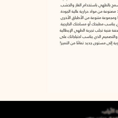
ح بالطهي باستخدام الغاز والخشب.
مصنوعة من مواد حرارية عالية الجودة.
ا ومجموعة متنوعة من الأطباق الأخرى.
ذي يناسب مطبخك أو مساحتك الخارجية.
فة فنية تجلب تجربة الطهي الإيطالية
والتصميم الذي يناسب احتياجاتك على
ية إلى مستوى جديد تمامًا من التميز!