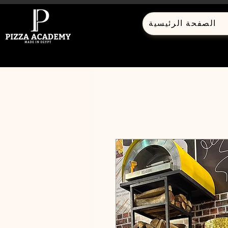
الصفحة الرئيسية